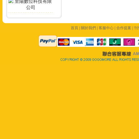
首頁
|
關於我們
|
客服中心
|
合作提案
|
刊