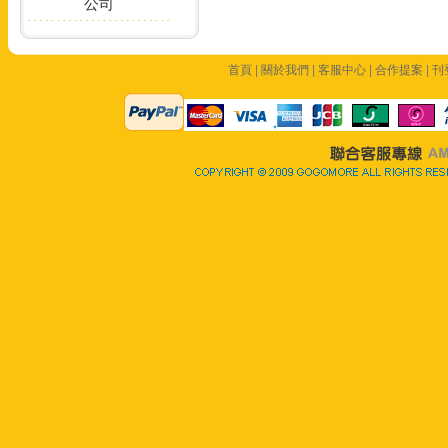
首頁
|
關於我們
|
客服中心
|
合作提案
|
刊